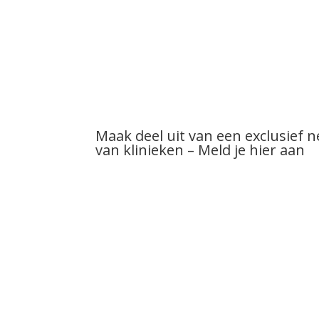
Maak deel uit van een exclusief 
van klinieken – Meld je hier aan