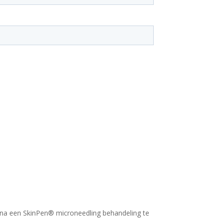
 na een SkinPen® microneedling behandeling te