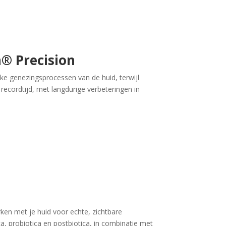
® Precision
ke genezingsprocessen van de huid, terwijl
recordtijd, met langdurige verbeteringen in
ken met je huid voor echte, zichtbare
a, probiotica en postbiotica, in combinatie met