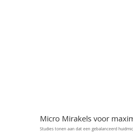
Micro Mirakels voor maxim
Studies tonen aan dat een gebalanceerd huidmi