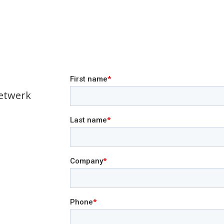
netwerk