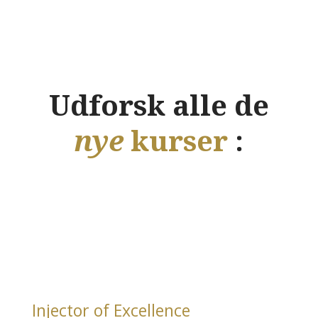
Udforsk alle de
nye
kurser
:
Injector of Excellence