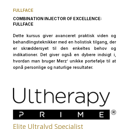
FULLFACE
COMBINATION INJECTOR OF EXCELLENCE:
FULLFACE
Dette kursus giver avanceret praktisk viden og
behandlingsteknikker med en holistisk tilgang, der
er skræddersyet til den enkeltes behov og
indikationer. Det giver også en dybere indsigt i,
hvordan man bruger Merz’ unikke portefølje til at
opnå personlige og naturlige resultater.
Elite Ultralyd Specialist