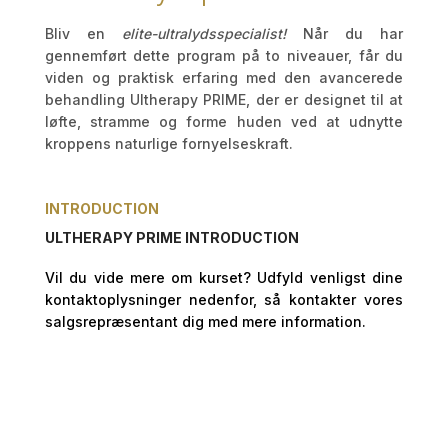
Bliv en
elite-ultralydsspecialist!
Når du har
gennemført dette program på to niveauer, får du
viden og praktisk erfaring med den avancerede
behandling Ultherapy PRIME, der er designet til at
løfte, stramme og forme huden ved at udnytte
kroppens naturlige fornyelseskraft.
INTRODUCTION
ULTHERAPY PRIME
INTRODUCTION
Vil du vide mere om kurset? Udfyld venligst dine
kontaktoplysninger nedenfor, så kontakter vores
salgsrepræsentant dig med mere information.