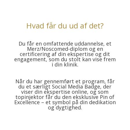
Hvad får du ud af det?
Du får en omfattende uddannelse, et
Merz/Noscomed-diplom og en
certificering af din ekspertise og dit
engagement, som du stolt kan vise frem
i din klinik.
Når du har gennemført et program, får
du et særligt Social Media Badge, der
viser din ekspertise online, og som
topinjektor får du den eksklusive Pin of
Excellence – et symbol på din dedikation
og dygtighed.