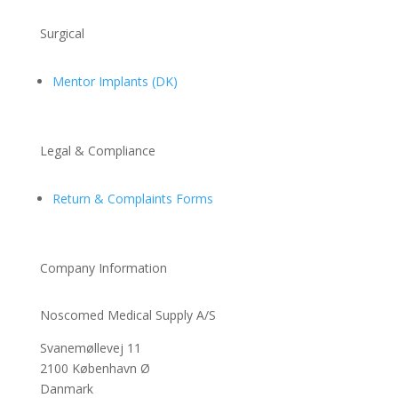
Surgical
Mentor Implants (DK)
Legal & Compliance
Return & Complaints Forms
Company Information
Noscomed Medical Supply A/S
Svanemøllevej 11
2100 København Ø
Danmark