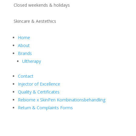
Closed weekends & holidays
Skincare & Aestethics
Home
About
Brands
Ultherapy
Contact
Injector of Excellence
Quality & Certificates
Rebiome x SkinPen Kombinationsbehandling
Return & Complaints Forms