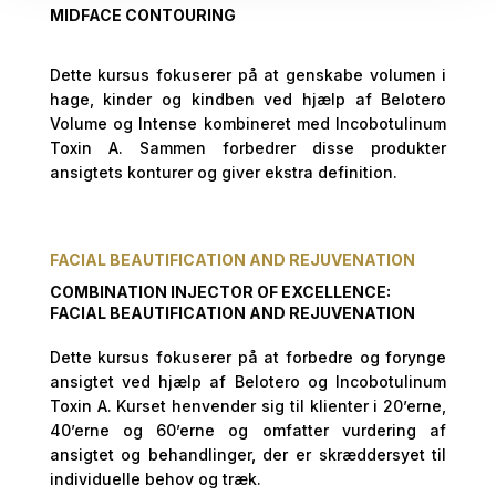
MIDFACE CONTOURING
Dette kursus fokuserer på at genskabe volumen i
hage, kinder og kindben ved hjælp af Belotero
Volume og Intense kombineret med Incobotulinum
Toxin A. Sammen forbedrer disse produkter
ansigtets konturer og giver ekstra definition.
FACIAL BEAUTIFICATION AND REJUVENATION
COMBINATION INJECTOR OF EXCELLENCE:
FACIAL BEAUTIFICATION
AND REJUVENATION
Dette kursus fokuserer på at forbedre og forynge
ansigtet ved hjælp af Belotero og Incobotulinum
Toxin A. Kurset henvender sig til klienter i 20’erne,
40’erne og 60’erne og omfatter vurdering af
ansigtet og behandlinger, der er skræddersyet til
individuelle behov og træk.