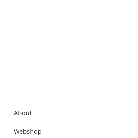
About
Webshop