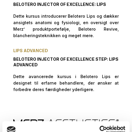
BELOTERO INJECTOR OF EXCELLENCE: LIPS
Dette kursus introducerer Belotero Lips og dækker
ansigtets anatomi og fysiologi, en oversigt over
Merz’ produktportefølje, Belotero Revive,
blancheringsteknikken og meget mere.
LIPS ADVANCED
BELOTERO INJECTOR OF EXCELLENCE STEP: LIPS
ADVANCED
Dette avancerede kursus i Belotero Lips er
designet til erfarne behandlere, der ønsker at
forbedre deres færdigheder yderligere.