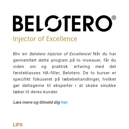
Injector of Excellence
Bliv en
Belotero Injector of Excellence!
Når du har
gennemført dette program på to niveauer, får du
viden om og praktisk erfaring med det
førsteklasses HA-filler, Belotero. De to kurser er
specifikt fokuseret på læbebehandlinger, hvilket
gør deltagerne til eksperter i at skabe smukke
læber til deres kunder.
Læs mere og tilmeld dig
her.
LIPS