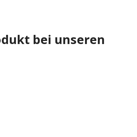
odukt bei unseren